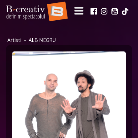
Artisti
»
ALB NEGRU