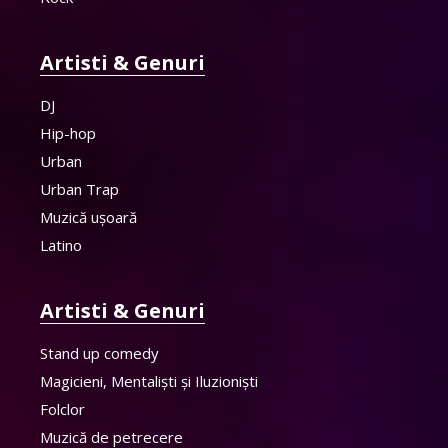
Artisti & Genuri
DJ
Hip-hop
Urban
Urban Trap
Muzică ușoară
Latino
Artisti & Genuri
Stand up comedy
Magicieni, Mentaliști și Iluzioniști
Folclor
Muzică de petrecere