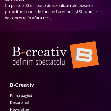
Cu peste 500 milioane de vizualizări ale pieselor
proprii, milioane de fani pe Facebook și Shazam, zeci
de concerte în afara țării,...
B-Creativ
Prima pagină
Despre noi
Newsletter