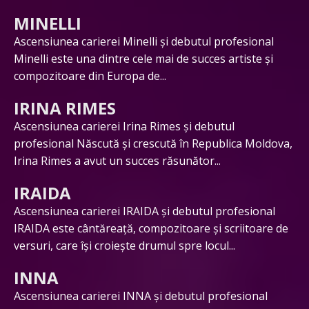
MINELLI
Ascensiunea carierei Minelli și debutul profesional
Minelli este una dintre cele mai de succes artiste și
compozitoare din Europa de...
IRINA RIMES
Ascensiunea carierei Irina Rimes și debutul
profesional Născută și crescută în Republica Moldova,
Irina Rimes a avut un succes răsunător...
IRAIDA
Ascensiunea carierei IRAIDA și debutul profesional
IRAIDA este cântăreață, compozitoare și scriitoare de
versuri, care își croiește drumul spre locul...
INNA
Ascensiunea carierei INNA și debutul profesional