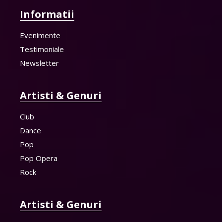
Informatii
Evenimente
Testimoniale
Newsletter
Artisti & Genuri
Club
Dance
Pop
Pop Opera
Rock
Artisti & Genuri