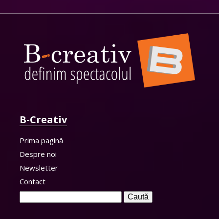
B-Creativ
Prima pagină
Despre noi
Newsletter
Contact
Caută
după: