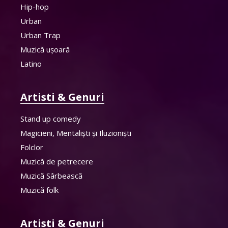
Hip-hop
Urban
Urban Trap
Muzică ușoară
Latino
Artisti & Genuri
Stand up comedy
Magicieni, Mentaliști și Iluzioniști
Folclor
Muzică de petrecere
Muzică Sârbească
Muzică folk
Artisti & Genuri