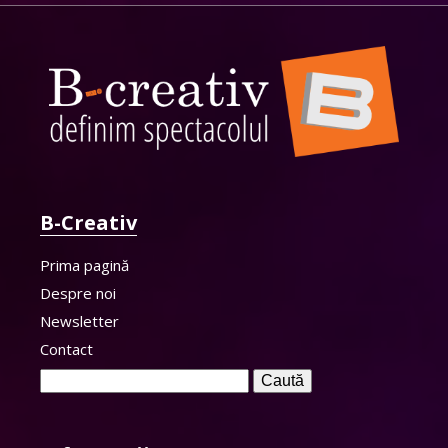
B-Creativ
Prima pagină
Despre noi
Newsletter
Contact
Caută
după: