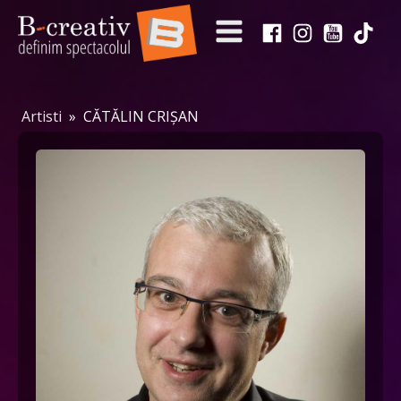
Artisti
»
CĂTĂLIN CRIȘAN