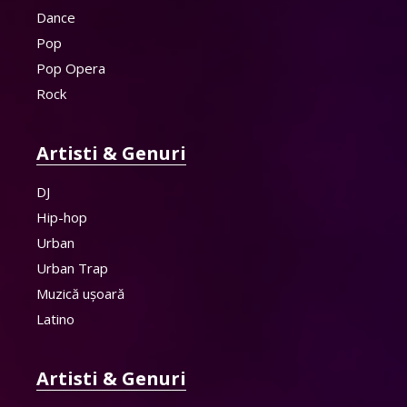
Dance
Pop
Pop Opera
Rock
Artisti & Genuri
DJ
Hip-hop
Urban
Urban Trap
Muzică ușoară
Latino
Artisti & Genuri