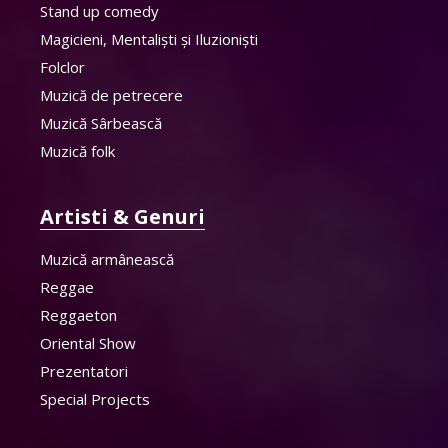
Stand up comedy
Magicieni, Mentaliști și Iluzioniști
Folclor
Muzică de petrecere
Muzică Sârbească
Muzică folk
Artisti & Genuri
Muzică armânească
Reggae
Reggaeton
Oriental Show
Prezentatori
Special Projects