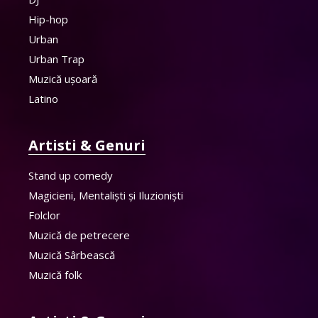
Hip-hop
Urban
Urban Trap
Muzică ușoară
Latino
Artisti & Genuri
Stand up comedy
Magicieni, Mentaliști și Iluzioniști
Folclor
Muzică de petrecere
Muzică Sârbească
Muzică folk