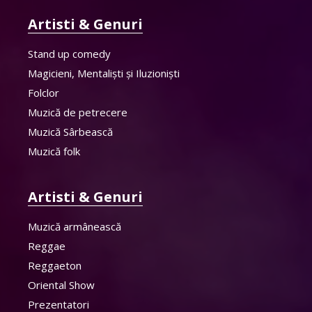
Artisti & Genuri
Stand up comedy
Magicieni, Mentaliști și Iluzioniști
Folclor
Muzică de petrecere
Muzică Sârbească
Muzică folk
Artisti & Genuri
Muzică armânească
Reggae
Reggaeton
Oriental Show
Prezentatori