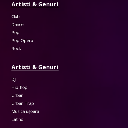
Artisti & Genuri
Club
Dance
Pop
Pop Opera
Rock
Artisti & Genuri
DJ
Hip-hop
Urban
Urban Trap
Muzică ușoară
Latino