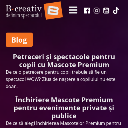
Blog
Petreceri și spectacole pentru
copii cu Mascote Premium
De ce o petrecere pentru copii trebuie să fie un
spectacol WOW? Ziua de naștere a copilului nu este
doar...
Închiriere Mascote Premium
pentru evenimente private și
publice
De ce să alegi închirierea Mascotelor Premium pentru