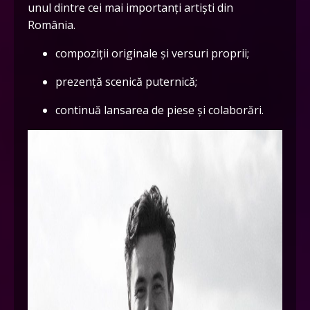
unul dintre cei mai importanți artiști din
România.
compoziții originale și versuri proprii;
prezență scenică puternică;
continuă lansarea de piese și colaborări.