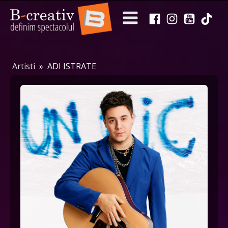
Artisti
»
ADI ISTRATE