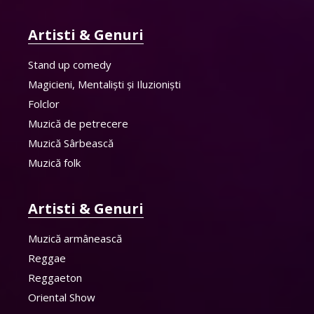
Artisti & Genuri
Stand up comedy
Magicieni, Mentaliști și Iluzioniști
Folclor
Muzică de petrecere
Muzică Sârbească
Muzică folk
Artisti & Genuri
Muzică armânească
Reggae
Reggaeton
Oriental Show