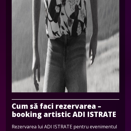
Cum să faci rezervarea –
booking artistic ADI ISTRATE
Rezervarea lui ADI ISTRATE pentru evenimentul