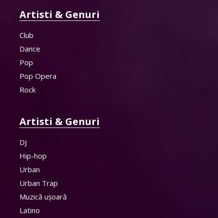
Artisti & Genuri
Club
Dance
Pop
Pop Opera
Rock
Artisti & Genuri
DJ
Hip-hop
Urban
Urban Trap
Muzică ușoară
Latino