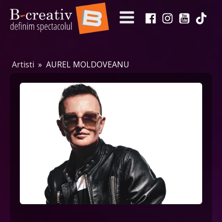
Artisti
»
AUREL MOLDOVEANU