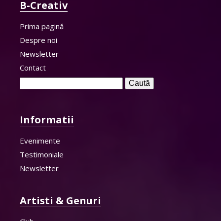
B-Creativ
Prima pagină
Despre noi
Newsletter
Contact
Caută
după:
Informatii
Evenimente
Testimoniale
Newsletter
Artisti & Genuri