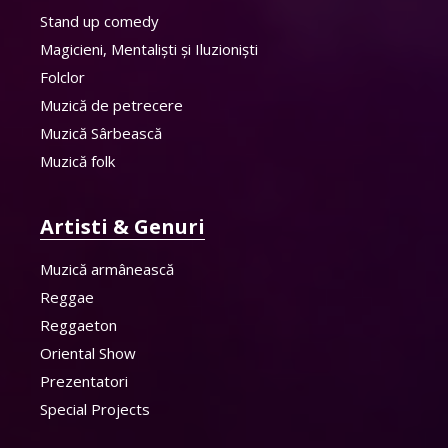
Stand up comedy
Magicieni, Mentaliști și Iluzioniști
Folclor
Muzică de petrecere
Muzică Sârbească
Muzică folk
Artisti & Genuri
Muzică armânească
Reggae
Reggaeton
Oriental Show
Prezentatori
Special Projects