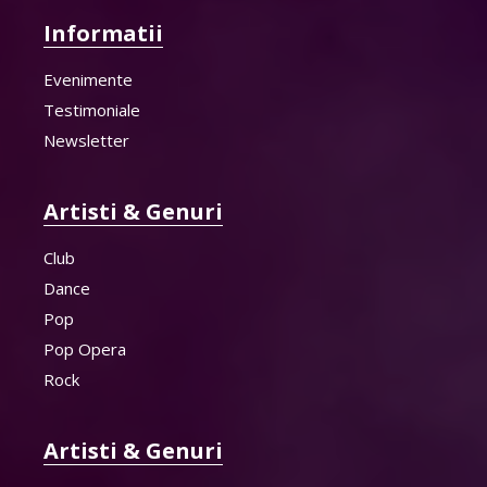
Informatii
Evenimente
Testimoniale
Newsletter
Artisti & Genuri
Club
Dance
Pop
Pop Opera
Rock
Artisti & Genuri