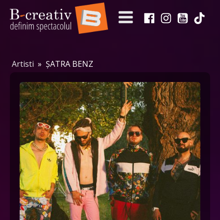
Artisti
»
ȘATRA BENZ