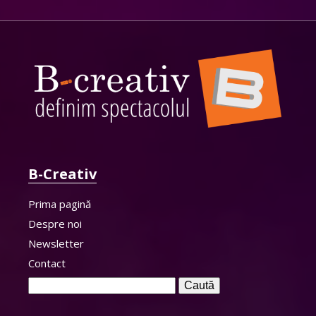
B-Creativ
Prima pagină
Despre noi
Newsletter
Contact
Caută
după: