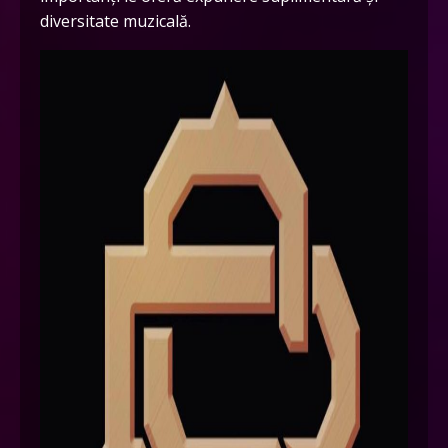
diversitate muzicală.