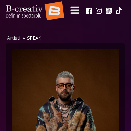
Artisti
»
SPEAK