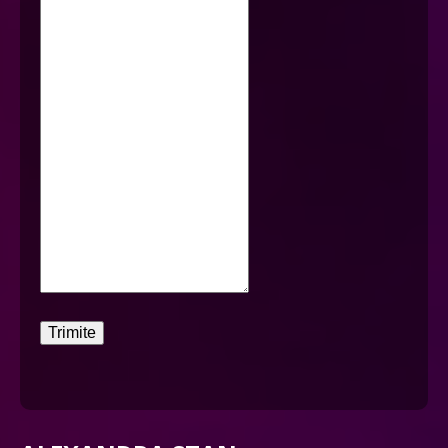
Trimite