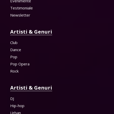
Evenimente
Testimoniale
Newsletter
Artisti & Genuri
Club
Dance
Pop
Pop Opera
Rock
Artisti & Genuri
DJ
Hip-hop
Urban