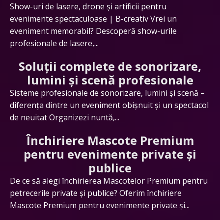
Show-uri de lasere, drone și artificii pentru
evenimente spectaculoase | B-creativ Vrei un
eveniment memorabil? Descoperă show-urile
profesionale de lasere,...
Soluții complete de sonorizare,
lumini și scenă profesionale
Sisteme profesionale de sonorizare, lumini și scenă –
diferența dintre un eveniment obișnuit și un spectacol
de neuitat Organizezi nuntă,...
Închiriere Mascote Premium
pentru evenimente private și
publice
De ce să alegi închirierea Mascotelor Premium pentru
petrecerile private și publice? Oferim închiriere
Mascote Premium pentru evenimente private și...