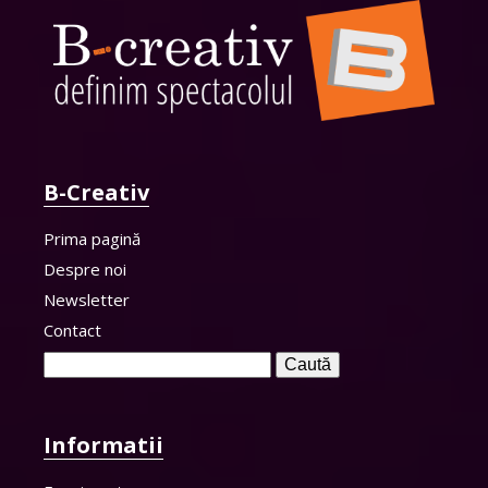
B-Creativ
Prima pagină
Despre noi
Newsletter
Contact
Caută
după:
Informatii