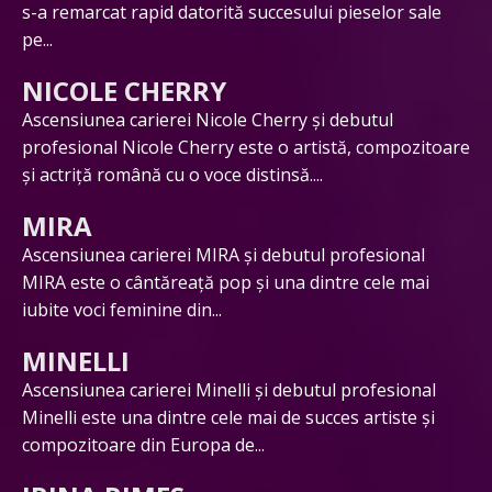
s-a remarcat rapid datorită succesului pieselor sale
pe...
NICOLE CHERRY
Ascensiunea carierei Nicole Cherry și debutul
profesional Nicole Cherry este o artistă, compozitoare
și actriță română cu o voce distinsă....
MIRA
Ascensiunea carierei MIRA și debutul profesional
MIRA este o cântăreață pop și una dintre cele mai
iubite voci feminine din...
MINELLI
Ascensiunea carierei Minelli și debutul profesional
Minelli este una dintre cele mai de succes artiste și
compozitoare din Europa de...